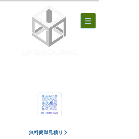
無料簡単見積り