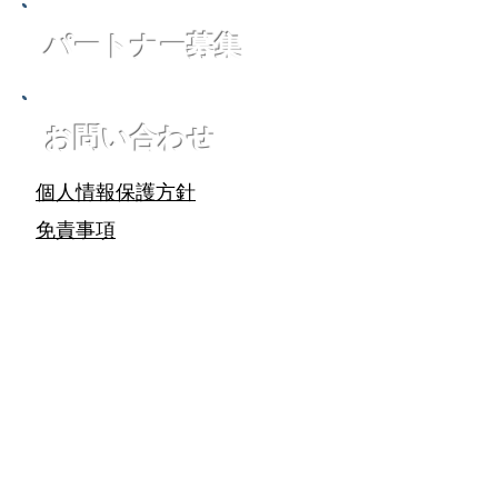
パートナー募集
お問い合わせ
個人情報保護方針
免責事項
株式会社ライフスクエア
Copyright © 2018 LIFE SQUARE. All Rights
Reserved.
ホーム
企業情報