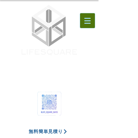
無料簡単見積り