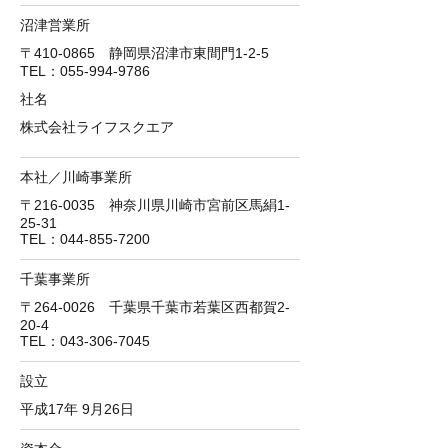
沼津営業所
〒410-0865 静岡県沼津市東間門1-2-5
​TEL：055-994-9786
社名
株式会社ライフスクエア
本社／川崎事業所
〒216-0035 神奈川県川崎市宮前区馬絹1-
25-31
TEL：044-855-7200
千葉事業所
〒264-0026 千葉県千葉市若葉区西都賀2-
20-4
TEL：043-306-7045
設立
平成17年 9月26日