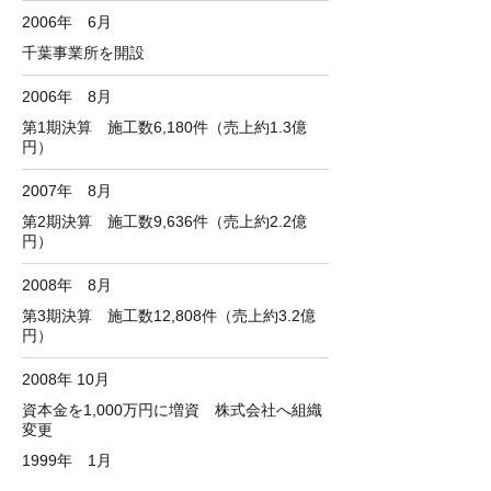
2006年 6月
千葉事業所を開設
2006年 8月
第1期決算 施工数6,180件（売上約1.3億
円）
2007年 8月
第2期決算 施工数9,636件（売上約2.2億
円）
2008年 8月
第3期決算 施工数12,808件（売上約3.2億
円）
2008年 10月
資本金を1,000万円に増資 株式会社へ組織
変更
1999年 1月