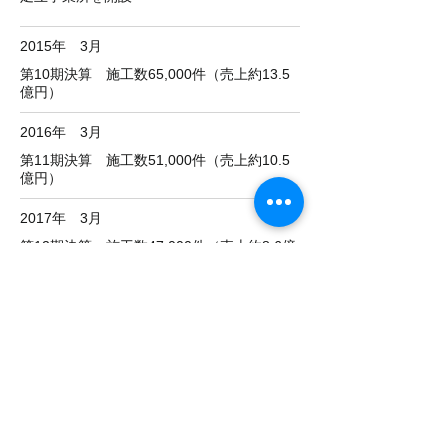
2015年 3月
第10期決算 施工数65,000件（売上約13.5
億円）
2016年 3月
第11期決算 施工数51,000件（売上約10.5
億円）
2017年 3月
第12期決算 施工数47,000件（売上約8.6億
円）
2018年 3月
第13期決算 施工数45,000件（売上約7.8億
円）
2021年 5月
厚木営業所を開設