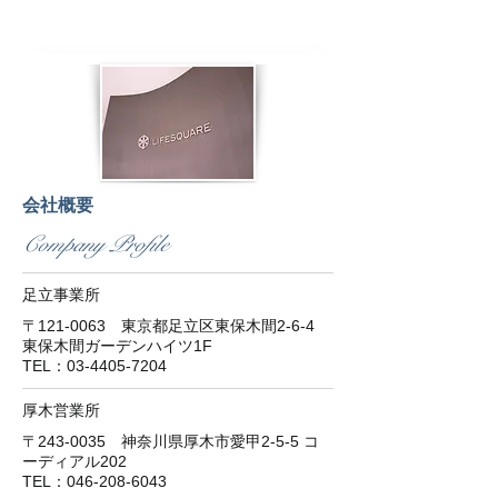
会社概要
Company Profile
足立事業所
〒121-0063 東京都足立区東保木間2-6-4
東保木間ガーデンハイツ1F
​TEL：03-4405-7204
厚木営業所
〒243-0035 神奈川県厚木市愛甲2-5-5 コ
ーディアル202
TEL：046-208-6043