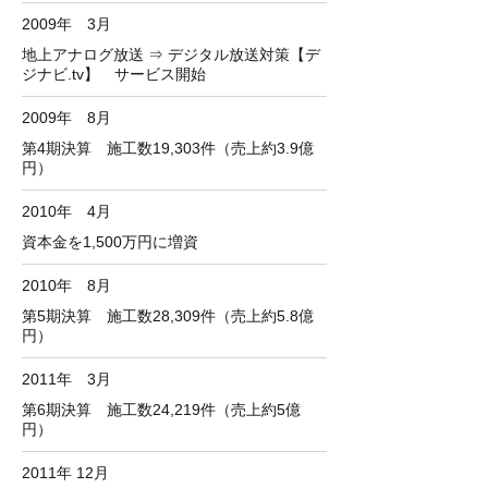
2009年 3月
地上アナログ放送 ⇒ デジタル放送対策【デ
ジナビ.tv】 サービス開始
2009年 8月
第4期決算 施工数19,303件（売上約3.9億
円）
2010年 4月
資本金を1,500万円に増資
2010年 8月
第5期決算 施工数28,309件（売上約5.8億
円）
2011年 3月
第6期決算 施工数24,219件（売上約5億
円）
2011年 12月