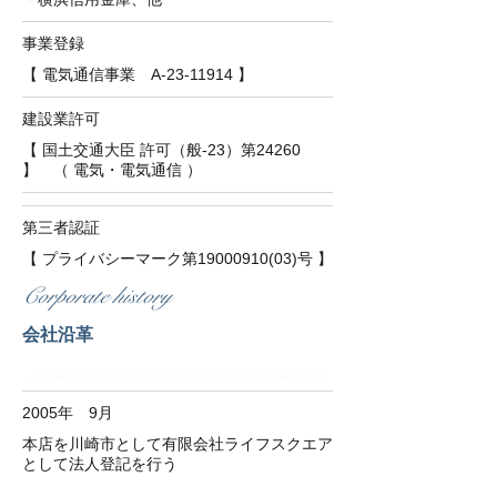
事業登録
【 電気通信事業 A-23-11914 】
建設業許可
【 国土交通大臣 許可（般-23）第24260
】 （ 電気・電気通信 ）
第三者認証
【 プライバシーマーク第19000910(03)号 】
Corporate history
会社沿革
2005年 9月
本店を川崎市として有限会社ライフスクエア
として法人登記を行う