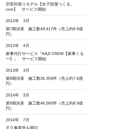
空室対策リモデル【女子部屋つくる。
com】 サービス開始
2012年 3月
第7期決算 施工数49,417件（売上約8.9億
円）
2012年 4月
家事代行サービス『KAJI CREW【家事くる
ー】』 サービス開始
2013年 3月
第8期決算 施工数36,359件（売上約7.6億
円）
2014年 3月
第9期決算 施工数46,000件（売上約8.9億
円）
2014年 7月
足立事業所を開設