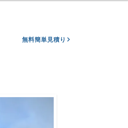
無料簡単見積り
集
お問い合わせ
ブログ