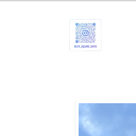
ホーム
企業情報