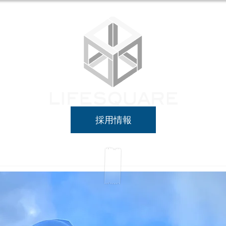
業務内容
採用情報
パートナー募