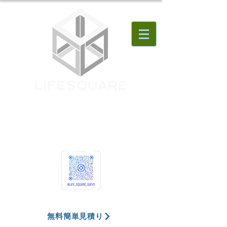
無料簡単見積り