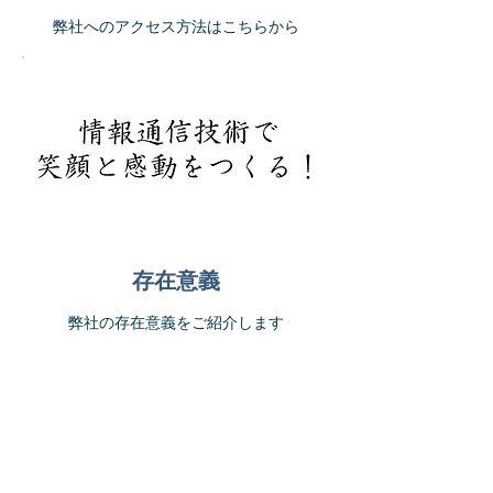
弊社へのアクセス方法はこちらから
存在意義
弊社の存在意義をご紹介します
株式会社ライフスクエア
Copyright © 2018 LIFE SQUARE. All Rights
Reserved.
ホーム