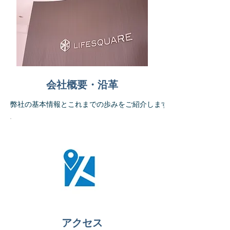
会社概要・沿革
弊社の基本情報とこれまでの歩みをご紹介します
ACCESS MAP
アクセス