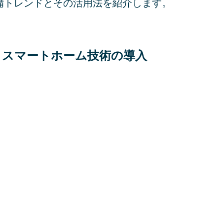
備トレンドとその活用法を紹介します。
: スマートホーム技術の導入