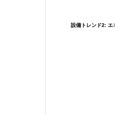
設備トレンド2: 