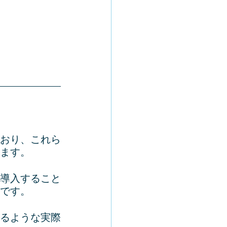
おり、これら
ます。
導入すること
です。
るような実際