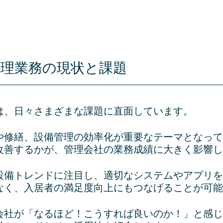
理業務の現状と課題
は、日々さまざまな課題に直面しています。
や修繕、設備管理の効率化が重要なテーマとなって
改善するかが、管理会社の業務成績に大きく影響し
設備トレンドに注目し、適切なシステムやアプリを
なく、入居者の満足度向上にもつなげることが可能
会社が「なるほど！こうすれば良いのか！」と感じ