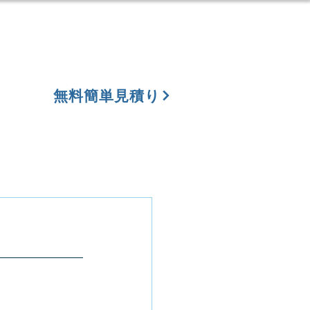
無料簡単見積り
集
お問い合わせ
ブログ