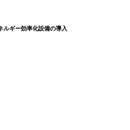
エネルギー効率化設備の導入