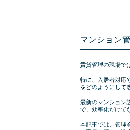
マンション管
賃貸管理の現場で
特に、入居者対応
をどのようにして
最新のマンション
で、効率化だけで
本記事では、管理