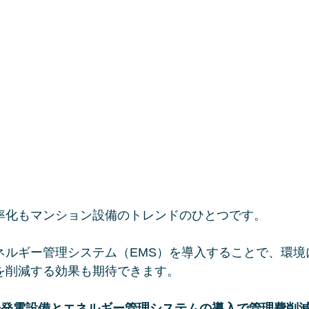
率化もマンション設備のトレンドのひとつです。
ネルギー管理システム（EMS）を導入することで、環境
を削減する効果も期待できます。
陽光発電設備とエネルギー管理システムの導入で管理費削