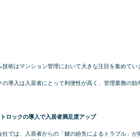
ム技術はマンション管理において大きな注目を集めてい
クの導入は入居者にとって利便性が高く、管理業務の効
マートロックの導入で入居者満足度アップ
会社では、入居者からの「鍵の紛失によるトラブル」が