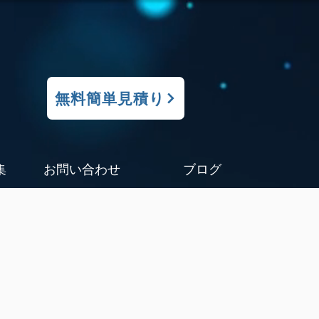
無料簡単見積り
集
お問い合わせ
ブログ