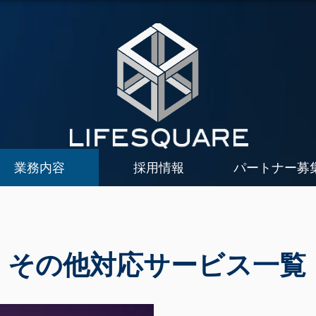
業務内容
採用情報
パートナー募
その他対応サービス一覧