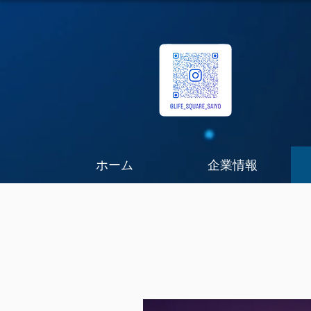
ホーム
企業情報