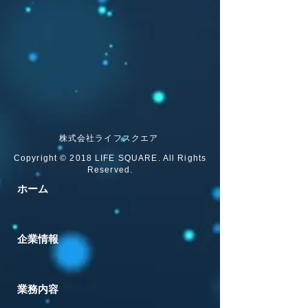
株式会社ライフスクエア
Copyright © 2018 LIFE SQUARE. All Rights
Reserved.
ホーム
企業情報
業務内容