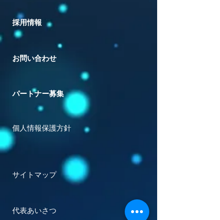
採用情報
お問い合わせ
パートナー募集
個人情報保護方針
サイトマップ
代表あいさつ