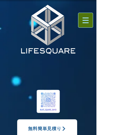
無料簡単見積り